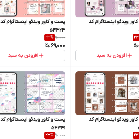
اور ویدئو اینستاگرام کد
پست و کاور ویدئو اینستاگرام کد
54323
23
%
90,000
23
69,000
افزودن به سبد
افزودن به سبد
اور ویدئو اینستاگرام کد
پست و کاور ویدئو اینستاگرام کد
54341
23
%
90,000
23