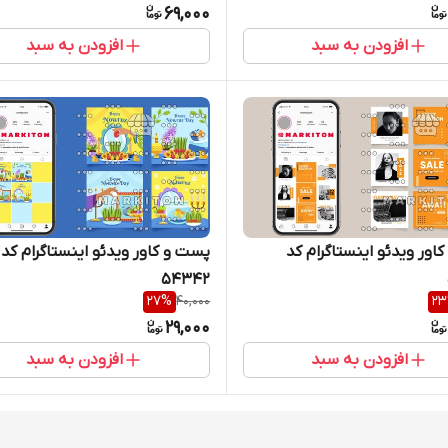
69,000
افزودن به سبد
افزودن به سبد
اور ویدئو اینستاگرام کد
پست و کاور ویدئو اینستاگرام کد
54342
27
%
40,000
23
29,000
افزودن به سبد
افزودن به سبد