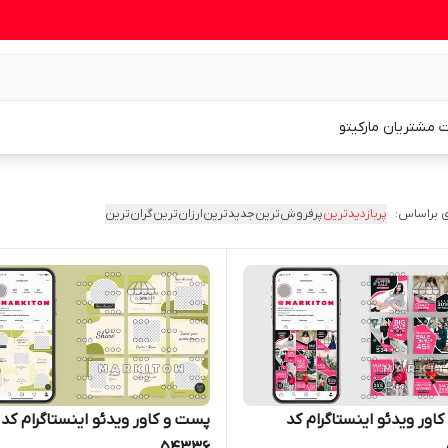
 مشتریان مارکیتو
 براساس:
پربازدیدترین
پرفروش‌ترین
جدیدترین
ارزان‌ترین
گران‌ترین
اور ویدئو اینستاگرام کد
پست و کاور ویدئو اینستاگرام کد