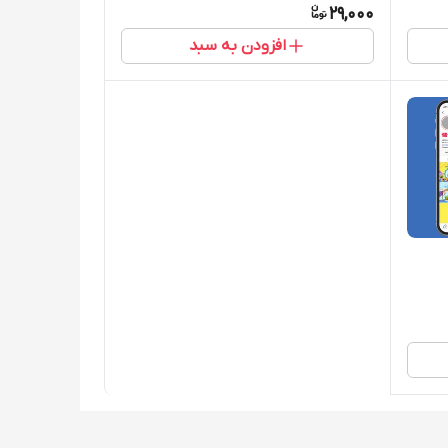
29,000
افزودن به سبد