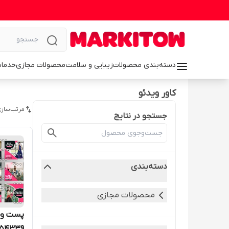
دسته‌بندی محصولات
زیبایی و سلامت
محصولات مجازی
خدمات
کاور ویدئو
مرتب‌سازی
جستجو در نتایج
دسته‌بندی
محصولات مجازی
پست و ک