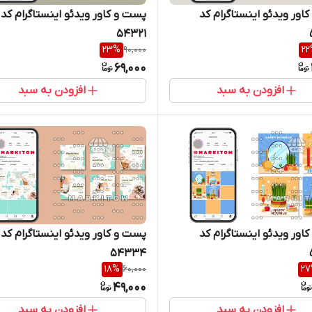
اور ویدئو اینستاگرام کد
پست و کاور ویدئو اینستاگرام کد
54321
23
%
90,000
22
69,000
افزودن به سبد
افزودن به سبد
اور ویدئو اینستاگرام کد
پست و کاور ویدئو اینستاگرام کد
54334
18
%
60,000
27
49,000
افزودن به سبد
افزودن به سبد