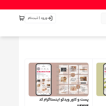
ورود | ثبت‌نام
پست و کاور ویدئو اینستاگرام کد