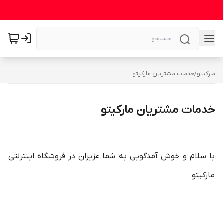
مارکیتو
/
خدمات مشتریان مارکیتو
خدمات مشتریان مارکیتو
با سلام و خوش آمدگویی به شما عزیزان در فروشگاه اینترنتی
مارکیتو