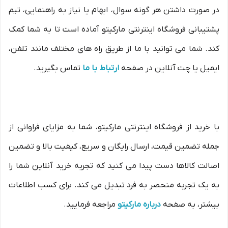
در صورت داشتن هر گونه سوال، ابهام یا نیاز به راهنمایی، تیم
پشتیبانی فروشگاه اینترنتی مارکیتو آماده است تا به شما کمک
کند. شما می توانید با ما از طریق راه های مختلف مانند تلفن،
ایمیل یا چت آنلاین در صفحه
ارتباط با ما
تماس بگیرید.
با خرید از فروشگاه اینترنتی مارکیتو، شما به مزایای فراوانی از
جمله تضمین قیمت، ارسال رایگان و سریع، کیفیت بالا و تضمین
اصالت کالاها دست پیدا می کنید که تجربه خرید آنلاین شما را
به یک تجربه منحصر به فرد تبدیل می کند. برای کسب اطلاعات
بیشتر، به صفحه
درباره مارکیتو
مراجعه فرمایید.