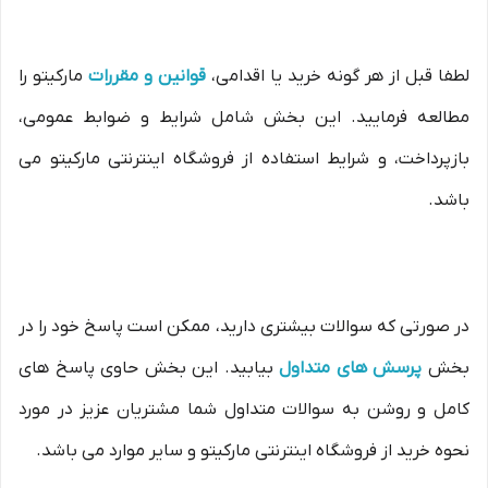
لطفا قبل از هر گونه خرید یا اقدامی،
قوانین و مقررات
مارکیتو را
مطالعه فرمایید. این بخش شامل شرایط و ضوابط عمومی،
بازپرداخت، و شرایط استفاده از فروشگاه اینترنتی مارکیتو می
باشد.
در صورتی که سوالات بیشتری دارید، ممکن است پاسخ خود را در
بخش
پرسش های متداول
بیابید. این بخش حاوی پاسخ های
کامل و روشن به سوالات متداول شما مشتریان عزیز در مورد
نحوه خرید از فروشگاه اینترنتی مارکیتو و سایر موارد می باشد.