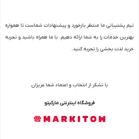
تیم پشتیبانی ما منتظر بازخورد و پیشنهادات شماست تا همواره
بهترین خدمات را به شما ارائه دهیم. با ما همراه باشید و تجربه
خرید لذت بخشی را تجربه کنید.
با تشکر از انتخاب و اعتماد شما عزیزان
فروشگاه اینترنتی مارکیتو