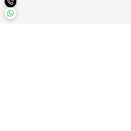
برگشت به بالا
پشتیبانی آنلاین
ضمانت بازگشت کالا