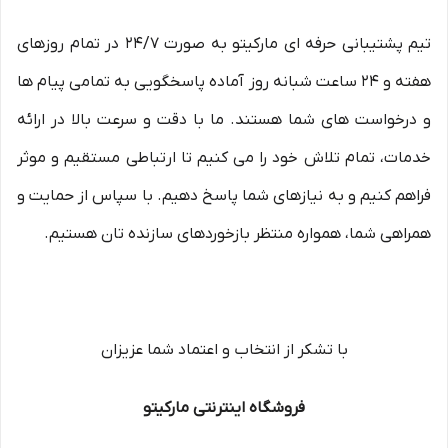
تیم پشتیبانی حرفه ای مارکیتو به صورت 24/7 در تمام روزهای
هفته و 24 ساعت شبانه روز آماده پاسخگویی به تمامی پیام ها
و درخواست های شما هستند. ما با دقت و سرعت بالا در ارائه
خدمات، تمام تلاش خود را می کنیم تا ارتباطی مستقیم و موثر
فراهم کنیم و به نیازهای شما پاسخ دهیم. با سپاس از حمایت و
همراهی شما، همواره منتظر بازخوردهای سازنده تان هستیم.
با تشکر از انتخاب و اعتماد شما عزیزان
فروشگاه اینترنتی مارکیتو