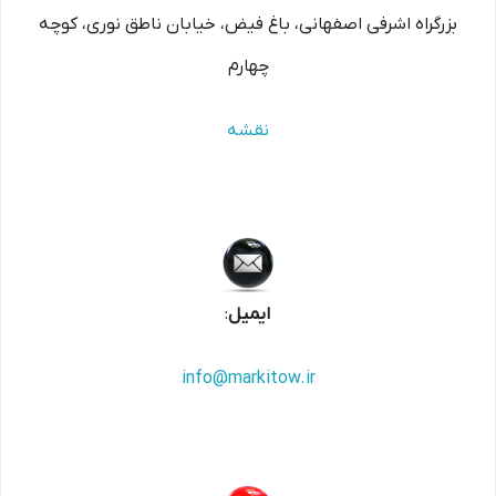
بزرگراه اشرفی اصفهانی، باغ فیض، خیابان ناطق نوری، کوچه
چهارم
نقشه
ایمیل
:
info@markitow.ir