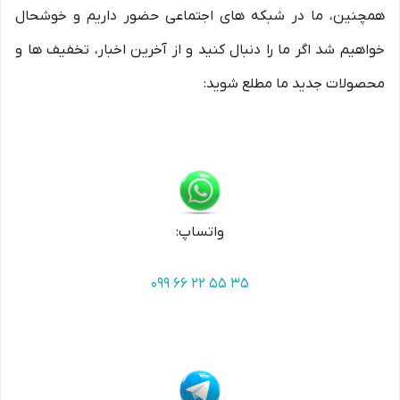
همچنین، ما در شبکه های اجتماعی حضور داریم و خوشحال
خواهیم شد اگر ما را دنبال کنید و از آخرین اخبار، تخفیف ها و
محصولات جدید ما مطلع شوید:
واتساپ:
099 66 22 55 35