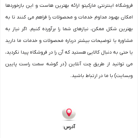
فروشگاه اینترنتی مارکیتو ارائه بهترین هاست و این بازخوردها
امکان بهبود مداوم خدمات و محصولات را فراهم می کنند تا به
بهترین شکل ممکن، نیازهای شما را برآورده کنیم. اگر نیاز به
مشاوره یا توضیحات بیشتر درباره محصولات و خدمات ما دارید
یا حتی به دنبال کالایی هستید که آن را در فروشگاه پیدا نکردید،
می توانید از طریق چت آنلاین (در گوشه سمت راست پایین
وبسایت) با ما در ارتباط باشید.
آدرس
: