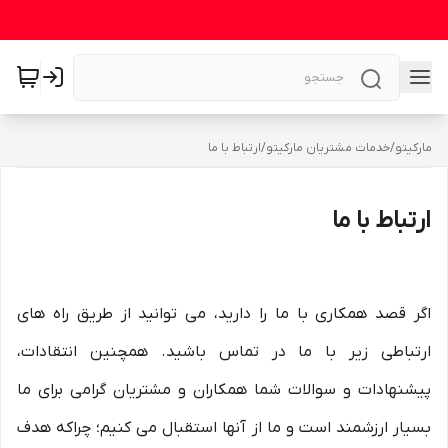
مارکیتو
/
خدمات مشتریان مارکیتو
/
ارتباط با ما
ارتباط با ما
اگر قصد همکاری با ما را دارید، می توانید از طریق راه های
ارتباطی زیر با ما در تماس باشید. همچنین انتقادات،
پیشنهادات و سوالات شما همکاران و مشتریان گرامی برای ما
بسیار ارزشمند است و ما از آنها استقبال می کنیم؛ چراکه هدف