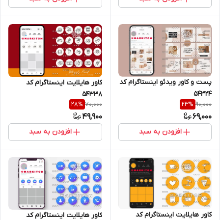
پست و کاور ویدئو اینستاگرام کد
کاور هایلایت اینستاگرام کد
54324
54338
70,000
90,000
28
%
23
%
49,900
69,000
افزودن به سبد
افزودن به سبد
کاور هایلایت اینستاگرام کد
کاور هایلایت اینستاگرام کد