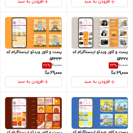
افزودن به سبد
افزودن به سبد
پست و کاور ویدئو اینستاگرام کد
پست و کاور ویدئو اینستاگرام کد
54327
54333
40,000
90,000
27
%
23
%
29,000
69,000
افزودن به سبد
افزودن به سبد
پست و کاور ویدئو اینستاگرام کد
پست و کاور ویدئو اینستاگرام کد