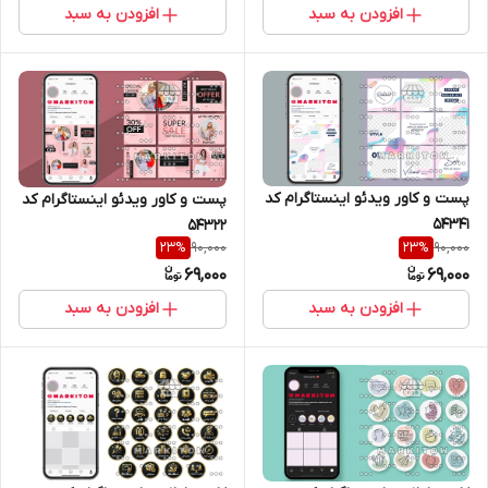
افزودن به سبد
افزودن به سبد
پست و کاور ویدئو اینستاگرام کد
پست و کاور ویدئو اینستاگرام کد
54341
54322
90,000
90,000
23
%
23
%
69,000
69,000
افزودن به سبد
افزودن به سبد