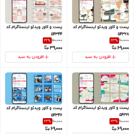
پست و کاور ویدئو اینستاگرام کد
پست و کاور ویدئو اینستاگرام کد
54328
54344
50,000
90,000
22
%
23
%
39,000
69,000
افزودن به سبد
افزودن به سبد
پست و کاور ویدئو اینستاگرام کد
پست و کاور ویدئو اینستاگرام کد
54321
54346
90,000
90,000
23
%
23
%
69,000
69,000