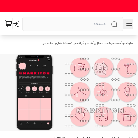
مارکیتو
/
محصولات مجازی
/
فایل گرافیکی
/
شبکه های اجتماعی