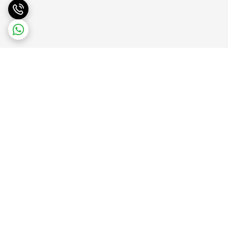
برگشت به بالا
پشتیبانی آنلاین
ضمانت بازگشت کالا