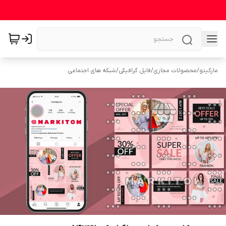
مارکیتو
/
محصولات مجازی
/
فایل گرافیکی
/
شبکه های اجتماعی