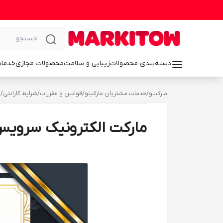
دسته‌بندی محصولات
زیبایی و سلامت
محصولات مجازی
خدمات
مارکیتو
/
خدمات مشتریان مارکیتو
/
قوانین و مقررات
/
شرایط گارانتی
/
م
مارکت الکترونیک سرویس 140504-6826