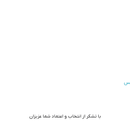
یس
با تشکر از انتخاب و اعتماد شما عزیزان