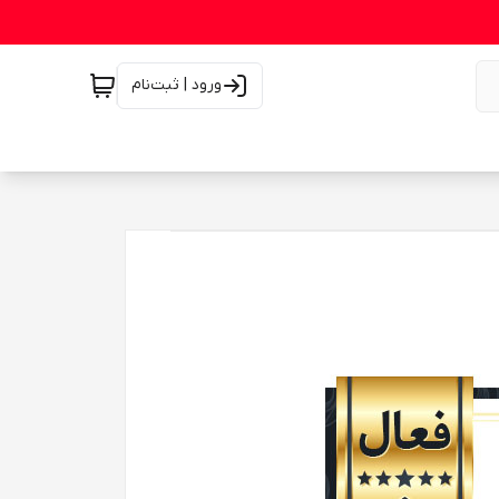
ورود | ثبت‌نام