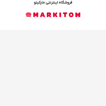
فروشگاه اینترنتی مارکیتو