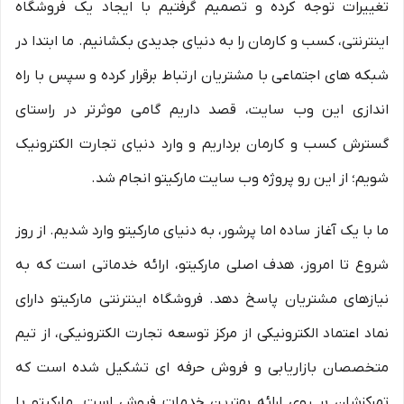
تغییرات توجه کرده و تصمیم گرفتیم با ایجاد یک فروشگاه
اینترنتی، کسب و کارمان را به دنیای جدیدی بکشانیم. ما ابتدا در
شبکه های اجتماعی با مشتریان ارتباط برقرار کرده و سپس با راه
اندازی این وب سایت، قصد داریم گامی موثرتر در راستای
گسترش کسب و کارمان برداریم و وارد دنیای تجارت الکترونیک
شویم؛ از این رو پروژه وب سایت مارکیتو انجام شد.
ما با یک آغاز ساده اما پرشور، به دنیای مارکیتو وارد شدیم. از روز
شروع تا امروز، هدف اصلی مارکیتو، ارائه خدماتی است که به
نیازهای مشتریان پاسخ دهد. فروشگاه اینترنتی مارکیتو دارای
نماد اعتماد الکترونیکی از مرکز توسعه تجارت الکترونیکی، از تیم
متخصصان بازاریابی و فروش حرفه ای تشکیل شده است که
تمرکزشان بر روی ارائه بهترین خدمات فروش است. مارکیتو با