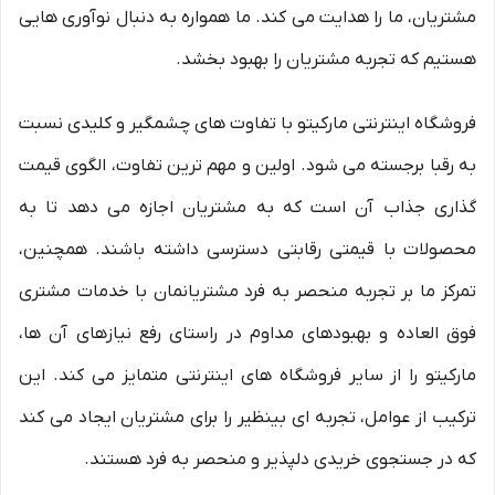
مشتریان، ما را هدایت می کند. ما همواره به دنبال نوآوری هایی
هستیم که تجربه مشتریان را بهبود بخشد.
فروشگاه اینترنتی مارکیتو با تفاوت های چشمگیر و کلیدی نسبت
به رقبا برجسته می شود. اولین و مهم ترین تفاوت، الگوی قیمت
گذاری جذاب آن است که به مشتریان اجازه می دهد تا به
محصولات با قیمتی رقابتی دسترسی داشته باشند. همچنین،
تمرکز ما بر تجربه منحصر به فرد مشتریانمان با خدمات مشتری
فوق العاده و بهبودهای مداوم در راستای رفع نیازهای آن ها،
مارکیتو را از سایر فروشگاه های اینترنتی متمایز می کند. این
ترکیب از عوامل، تجربه ای بینظیر را برای مشتریان ایجاد می کند
که در جستجوی خریدی دلپذیر و منحصر به فرد هستند.