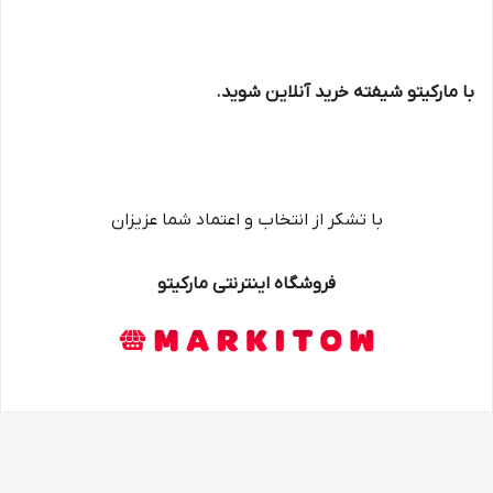
با مارکیتو شیفته خرید آنلاین شوید.
با تشکر از انتخاب و اعتماد شما عزیزان
فروشگاه اینترنتی مارکیتو