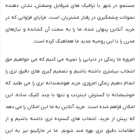
جستجو در شهر با ترافیک های غیرقابل وصفش، نشان دهنده
تحولات چشمگیری در رفتار مشتریان است. مزایای فراوانی که در
خرید آنلاین پنهان شده، ما را به سمت آن کشانده و نیازهای
مدرن را با این روحیه جدید ما هماهنگ کرده است.
امروزه ما زندگی در دنیایی را تجربه می کنیم که می خواهیم حق
انتخاب بیشتری داشته باشیم و تصمیم گیری های دقیق تری را
انجام دهیم زندگی امروزی خرید هوشمندانه تری را می طلبد که
خوشبختانه با گسترش اینترنت و تنها با چند کلیک ساده، این
امکان فراهم شده است. خرید آنلاین به ما این امکان را می دهد
که پیش از خرید، انتخاب های گسترده تری داشته باشیم و از
اطلاعات دقیق تری بهره مند شویم. ما در مارکیتو نیز به این