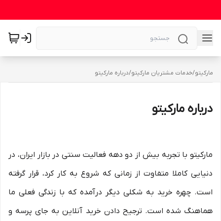
مارکیتو
/
خدمات مشتریان مارکیتو
/
درباره مارکیتو
درباره مارکیتو
مارکیتو با تجربه بیش از دو دهه فعالیت سنتی در بازار ایران، در
دنیایی کاملا متفاوت از زمانی که شروع به کار کرد، قرار گرفته
است. چهره خرید به شکلی دیگر درآمده که با زندگی فعلی ما
هماهنگ شده است. ترجیح دادن خرید آنلاین به جای پرسه و