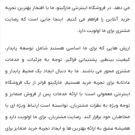
می دهد. در فروشگاه اینترنتی مارکیتو، ما با افتخار بهترین تجربه
خرید آنلاین را فراهم می کنیم. اینجا جایی است که رضایت
مشتری برای ما اولویت دارد.
ارزش هایی که برای ما اساسی هستند شامل توسعه پایدار،
کیفیت بینظیر، پشتیبانی فراگیر، توجه به جزئیات، و خدمات
مشتری محور می باشند. ما به دنبال ایجاد یک محیط پایدار و
عادلانه برای تجربه خرید هستیم. مارکیتو فراتر از یک فروشگاه
اینترنتی معمولی است؛ با ارائه خدمات پس از فروش متمایز و
توجه ویژه به نظرات مشتریان، توانسته است ارتباط ویژه ای با
مخاطبان خود برقرار کند. رضایت مشتریان، برای ما اولویت دارد و
همیشه عشق به ارائه بهترین ها و ایجاد تجربه خرید متمایز برای