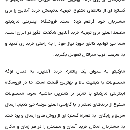
گستره ای از کالاهای متنوع، تجربه لذتبخش خرید آنلاین را برای
مشتریان خود فراهم کرده است. فروشگاه اینترنتی مارکیتو،
مقصد اصلی برای تجربه خرید آنلاین شگفت انگیز در ایران است.
شما می توانید کالای مورد نیاز خود را به راحتی خریداری کنید و
به سرعت، درب منزلتان تحویل بگیرید.
مارکیتو به عنوان یک پلتفرم خرید آنلاین، به دنبال ارائه
محصولات با کیفیت بالا و بهترین قیمت است. ما در فروشگاه
اینترنتی مارکیتو با تمرکز بر کمترین حاشیه سود، محصولات
متنوع از برندهای معتبر را با گارانتی اصلی عرضه می کنیم. ارسال
سریع و رایگان، به همراه گستره ای از روش های ارسال و پرداخت،
به مشتریان امکان خرید آسان و مطمئن را در هر زمان و مکان