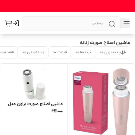
ماشین اصلاح صورت زنانه
جدیدترین
برندها
قیمت
دسته‌بندی
فقط محص
ماشین اصلاح صورت براون مدل
FS1000