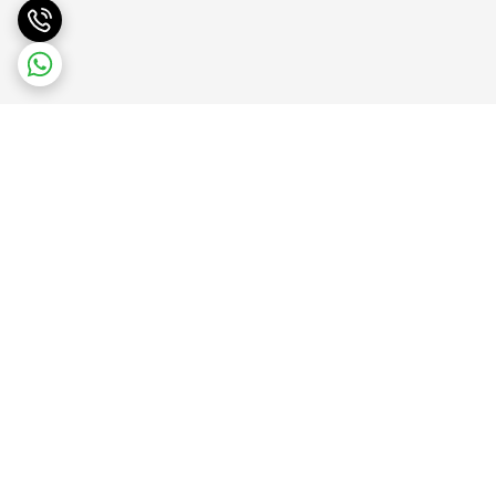
برگشت به بالا
پشتیبانی آنلاین
ضمانت بازگشت کالا