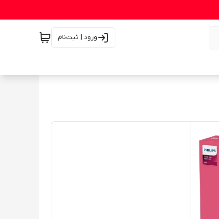
ورود | ثبت‌نام