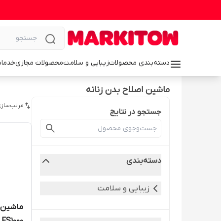
دسته‌بندی محصولات
زیبایی و سلامت
محصولات مجازی
خدمات
ماشین اصلاح بدن زنانه
مرتب‌سازی
جستجو در نتایج
دسته‌بندی
زیبایی و سلامت
ماشین 