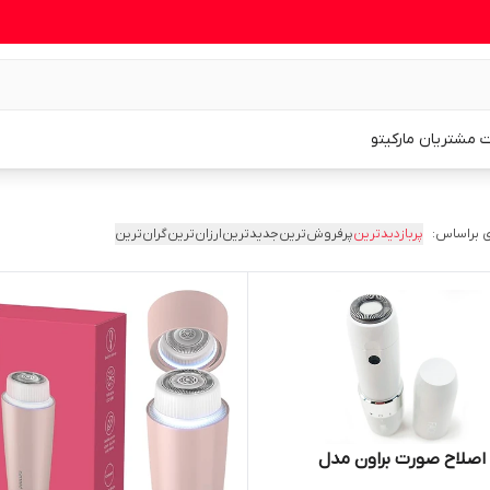
 مشتریان مارکیتو
 براساس:
پربازدیدترین
پرفروش‌ترین
جدیدترین
ارزان‌ترین
گران‌ترین
اصلاح صورت براون مدل