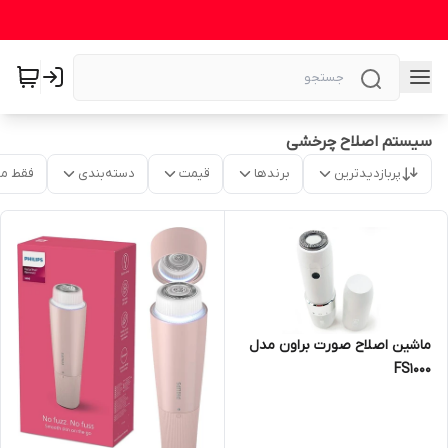
سیستم اصلاح چرخشی
پربازدیدترین
برندها
قیمت
دسته‌بندی
فقط م
ماشین اصلاح صورت براون مدل
FS1000