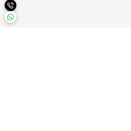
برگشت به بالا
پشتیبانی آنلاین
ضمانت بازگشت کالا