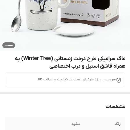
​ماگ سرامیکی طرح درخت زمستانی (Winter Tree) به
همراه قاشق استیل و درب اختصاصی
سرویس ویژه مارکیتو : ضمانت کیفیت و اصالت کالا
مشخصات
رنگ
سفید