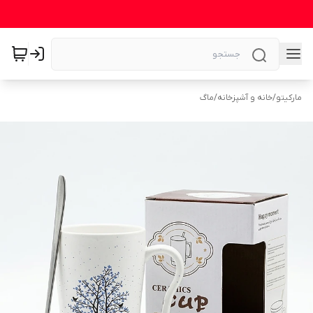
مارکیتو
/
خانه و آشپزخانه
/
ماگ