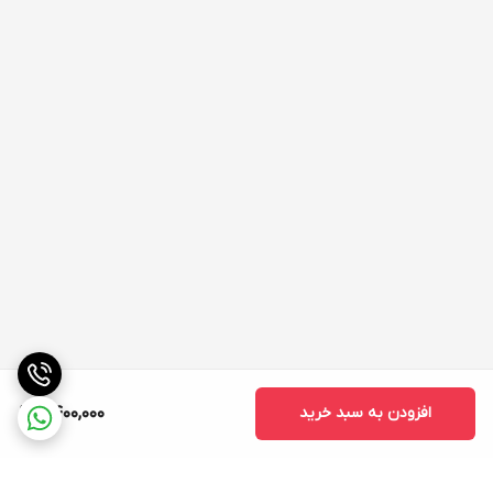
افزودن به سبد خرید
11,400,000