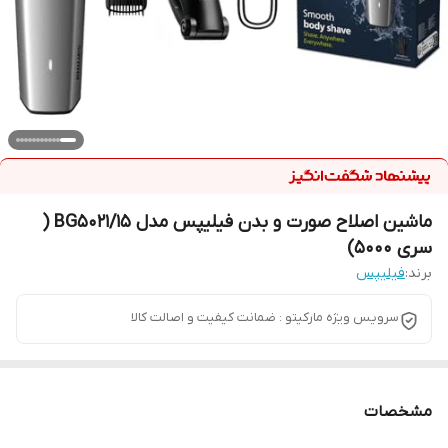
ماشین اصلاح صورت و بدن فیلیپس مدل BG5021/15 (
سری 5000)
برند:
فیلیپس
سرویس ویژه مارکیتو : ضمانت کیفیت و اصالت کالا
مشخصات