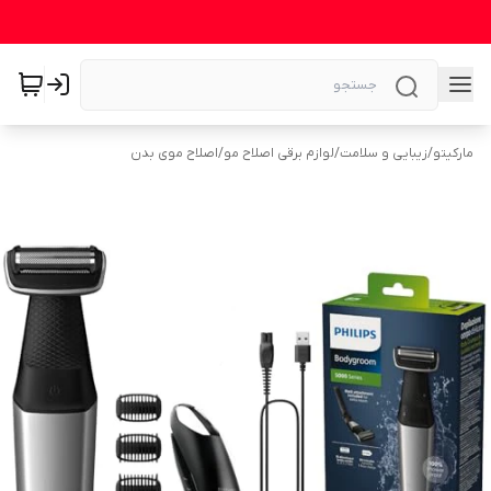
مارکیتو
/
زیبایی و سلامت
/
لوازم برقی اصلاح مو
/
اصلاح موی بدن