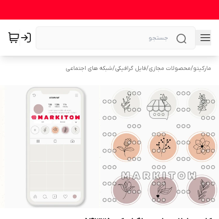
مارکیتو
/
محصولات مجازی
/
فایل گرافیکی
/
شبکه های اجتماعی