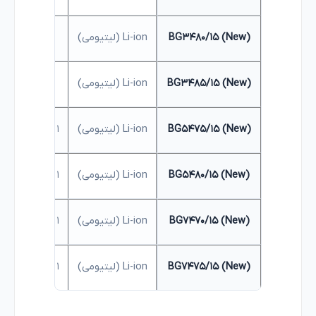
BG3480/15 (New)
Li-ion (لیتیومی)
8 ساعت
BG3485/15 (New)
Li-ion (لیتیومی)
8 ساعت
BG5475/15 (New)
Li-ion (لیتیومی)
1 ساعت (سریع)
BG5480/15 (New)
Li-ion (لیتیومی)
1 ساعت (سریع)
BG7470/15 (New)
Li-ion (لیتیومی)
1 ساعت (سریع)
BG7475/15 (New)
Li-ion (لیتیومی)
1 ساعت (سریع)
BG7025 (Old Line)
Li-ion (لیتیومی)
1 ساعت