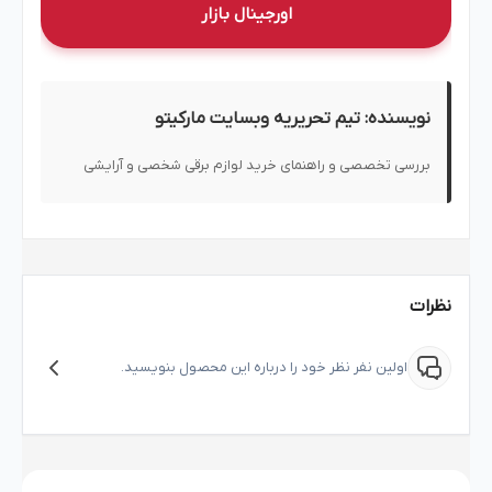
اورجینال بازار
نویسنده: تیم تحریریه وبسایت مارکیتو
بررسی تخصصی و راهنمای خرید لوازم برقی شخصی و آرایشی
نظرات
اولین نفر نظر خود را درباره این محصول بنویسید.