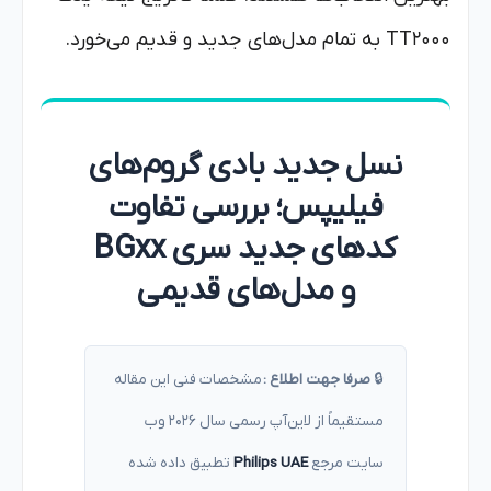
TT2000 به تمام مدل‌های جدید و قدیم می‌خورد.
نسل جدید بادی گروم‌های
فیلیپس؛ بررسی تفاوت
کدهای جدید سری BGxx
و مدل‌های قدیمی
🔒
صرفا جهت اطلاع :
مشخصات فنی این مقاله
مستقیماً از لاین‌آپ رسمی سال ۲۰۲۶ وب‌
سایت مرجع
Philips UAE
تطبیق داده شده