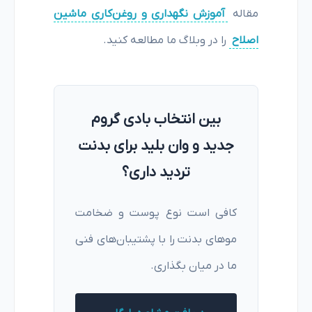
مقاله
آموزش نگهداری و روغن‌کاری ماشین
اصلاح
را در وبلاگ ما مطالعه کنید.
بین انتخاب بادی گروم
جدید و وان بلید برای بدنت
تردید داری؟
کافی است نوع پوست و ضخامت
موهای بدنت را با پشتیبان‌های فنی
ما در میان بگذاری.