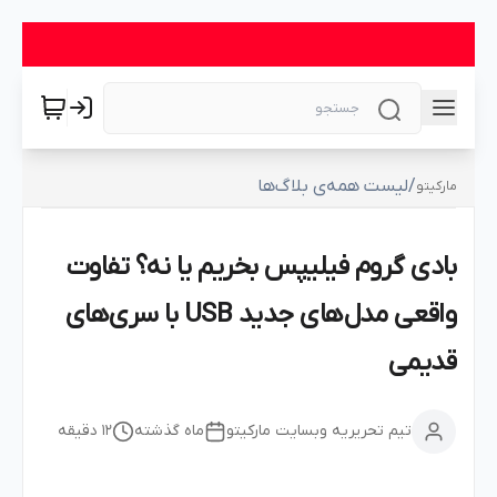
/
لیست همه‌ی بلاگ‌ها
مارکیتو
بادی گروم فیلیپس بخریم یا نه؟ تفاوت
واقعی مدل‌های جدید USB با سری‌های
قدیمی
تیم تحریریه وبسایت مارکیتو
ماه گذشته
12
دقیقه