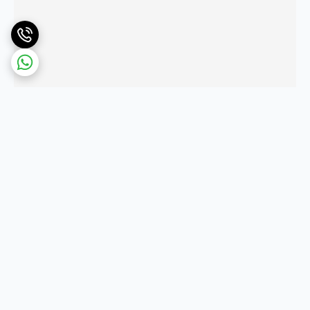
برگشت به بالا