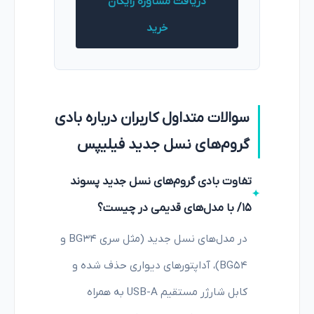
دریافت مشاوره رایگان
خرید
سوالات متداول کاربران درباره بادی
گروم‌های نسل جدید فیلیپس
تفاوت بادی گروم‌های نسل جدید پسوند
۱۵/ با مدل‌های قدیمی در چیست؟
در مدل‌های نسل جدید (مثل سری BG34 و
BG54)، آداپتورهای دیواری حذف شده و
کابل شارژر مستقیم USB-A به همراه