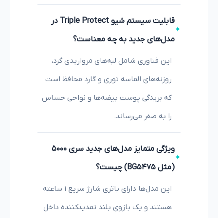
قابلیت سیستم شیو Triple Protect در
مدل‌های جدید به چه معناست؟
این فناوری شامل لبه‌های مرواریدی گرد،
روزنه‌های الماسه توری و گارد محافظ است
که بریدگی پوست بیضه‌ها و نواحی حساس
را به صفر می‌رساند.
ویژگی متمایز مدل‌های جدید سری ۵۰۰۰
(مثل BG5475) چیست؟
این مدل‌ها دارای باتری شارژ سریع ۱ ساعته
هستند و یک بازوی بلند تمدیدکننده داخل