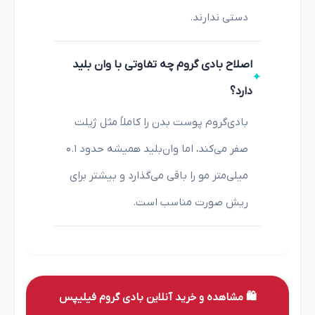
دستی ندارند.
اصلاح بادی گروم چه تفاوتی با وان بلید
دارد؟
بادی‌گروم پوست بدن را کاملاً مثل ژیلت
صفر می‌کند، اما وان‌بلید همیشه حدود ۰.۱
میلی‌متر مو را باقی می‌گذارد و بیشتر برای
ریش صورت مناسب است.
🛍️ مشاهده و خرید آنلاین بادی گروم فیلیپس