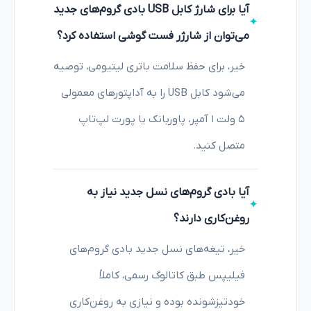
آیا برای شارژ کابل USB بادی گروم‌های جدید
می‌توان از شارژر فست گوشی استفاده کرد؟
خیر، برای حفظ سلامت باتری لیتیومی، توصیه
می‌شود کابل USB را به آداپتورهای معمولی
۵ ولت ۱ آمپر، پاوربانک یا پورت لپ‌تاپ
متصل کنید.
آیا بادی گروم‌های نسل جدید نیاز به
روغن‌کاری دارند؟
خیر، تیغه‌های نسل جدید بادی گروم‌های
فیلیپس طبق کاتالوگ رسمی، کاملاً
خودتیزشونده بوده و نیازی به روغن‌کاری