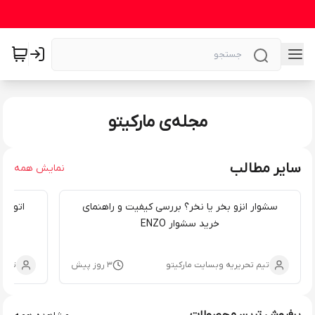
مجله‌ی مارکیتو
سایر مطالب
نمایش همه
سشوار انزو بخر یا نخر؟ بررسی کیفیت و راهنمای
اتو مو
خرید سشوار ENZO
ب
تیم تحریریه وبسایت مارکیتو
۳ روز پیش
تیم 