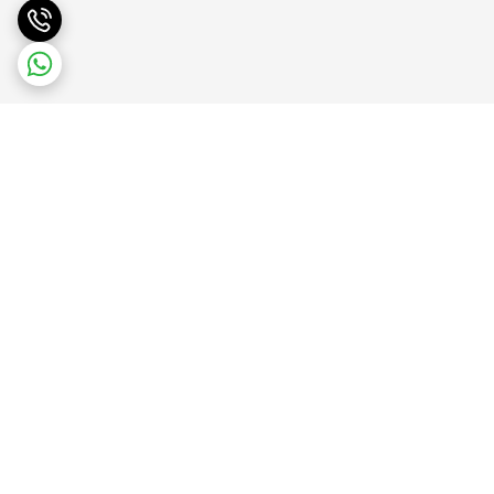
برگشت به بالا
پشتیبانی آنلاین
ضمانت بازگشت کالا