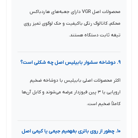
محصولات اصل VGR دارای جعبه‌های هاردباکس
محکم، کاتالوگ رنگی باکیفیت و حک لوگوی تمیز روی
تیغه ثابت دستگاه هستند.
۹. دوشاخه سشوار بابیلیس اصل چه شکلی است؟
اکثر محصولات اصلی بابیلیس با دوشاخه ضخیم
اروپایی یا ۳ پین فیوزدار عرضه می‌شوند و کابل آن‌ها
کاملاً ضخیم است.
۱۰. چطور از روی باتری بفهمیم جیمی یا کیمی اصل