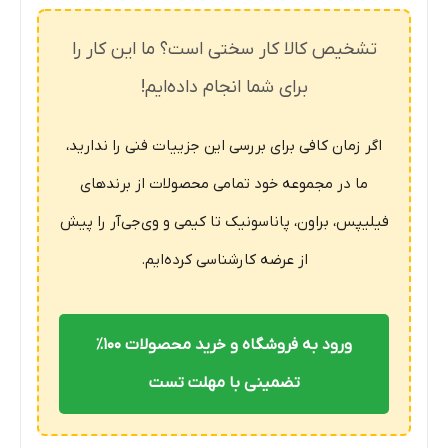
تشخیص کالا کار سختی است؟ ما این کار را
برای شما انجام داده‌ایم!
اگر زمان کافی برای بررسی این جزییات فنی را ندارید،
ما در مجموعه خود تمامی محصولات از برندهای
فیلیپس، براون، پاناسونیک تا کیمی و وی‌جی‌آر را پیش
از عرضه کارشناسی کرده‌ایم.
ورود به فروشگاه و خرید محصولات ۱۰۰٪
تضمینی با مهلت تست