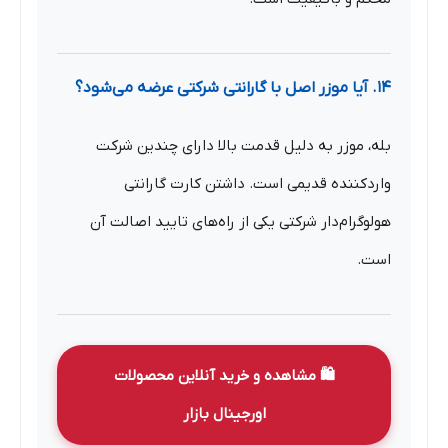
۱۴. آیا موزر اصل با گارانتی شرکتی عرضه می‌شود؟
بله، موزر به دلیل قدمت بالا دارای چندین شرکت
واردکننده قدیمی است. داشتن کارت گارانتی
هولوگرام‌دار شرکتی یکی از راه‌های تایید اصالت آن
است.
🛍️ مشاهده و خرید آنلاین محصولات
اورجینال بازار