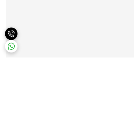
برگشت به بالا