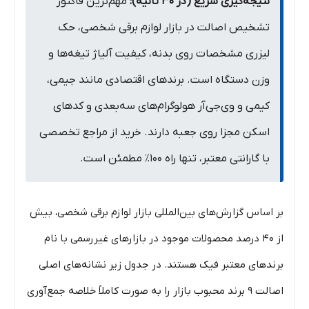
نتیجه‌گیری سریع (در ۳۰ ثانیه):
مهم‌ترین فاکتور
تشخیص اصالت در بازار لوازم برقی شخصی، حک
لیزری مشخصات روی بدنه، کیفیت آلیاژ تیغه‌ها و
وزن دستگاه است. برندهای اقتصادی مانند جیمی،
کیمی و وی‌جی‌آر هولوگرام‌های سه‌بعدی و کدهای
اسکن مجزا روی جعبه دارند. خرید از مراجع تخصصی
با گارانتی معتبر، تنها راه ۱۰۰٪ مطمئن است.
بر اساس گزارش‌های بین‌المللی بازار لوازم برقی شخصی، بیش
از ۴۰ درصد محصولات موجود در بازارهای غیررسمی با نام
برندهای معتبر فیک هستند. در جدول زیر نشانه‌های اصلی
اصالت ۹ برند محبوب بازار را به صورت کاملاً خلاصه جمع‌آوری