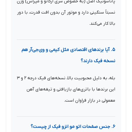
پاناسونیک اصل (به خصوص سری ارکانو و مپراس) وزن
نسبتاً سنگینی دارد و موتور آن بدون افت قدرت، با دور
بالا کار می‌کند.
۵. آیا برندهای اقتصادی مثل کیمی و وی‌جی‌آر هم
نسخه فیک دارند؟
بله، به دلیل محبوبیت بالا، نسخه‌های فیک درجه ۲ و ۳
این برندها با باتری‌های بازیافتی و تیغه‌های آهن
معمولی در بازار فراوان است.
۶. جنس صفحات اتو مو انزو فیک از چیست؟