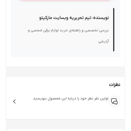
نویسنده: تیم تحریریه وبسایت مارکیتو
بررسی تخصصی و راهنمای خرید لوازم برقی شخصی و
آرایشی
نظرات
اولین نفر نظر خود را درباره این محصول بنویسید.