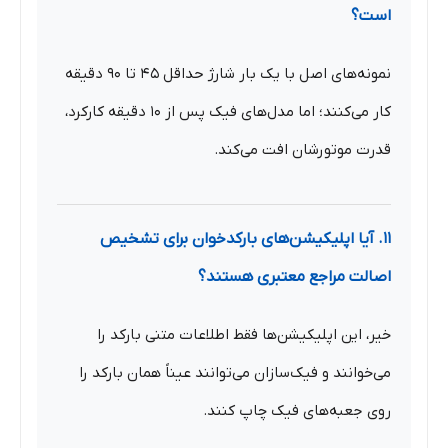
است؟
نمونه‌های اصل با یک بار شارژ حداقل ۴۵ تا ۹۰ دقیقه
کار می‌کنند؛ اما مدل‌های فیک پس از ۱۰ دقیقه کارکرد،
قدرت موتورشان افت می‌کند.
۱۱. آیا اپلیکیشن‌های بارکدخوان برای تشخیص
اصالت مراجع معتبری هستند؟
خیر، این اپلیکیشن‌ها فقط اطلاعات متنی بارکد را
می‌خوانند و فیک‌سازان می‌توانند عیناً همان بارکد را
روی جعبه‌های فیک چاپ کنند.