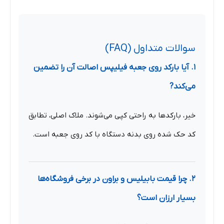
سوالات متداول (FAQ)
۱. آیا بارکد روی جعبه فیلیپس اصالت آن را تضمین
می‌کند?
خیر، بارکدها به راحتی کپی می‌شوند. ملاک اصلی، تطابق
کد حک شده روی بدنه دستگاه با کد روی جعبه است.
۲. چرا قیمت بابیلیس و براون در برخی فروشگاه‌ها
بسیار ارزان است؟