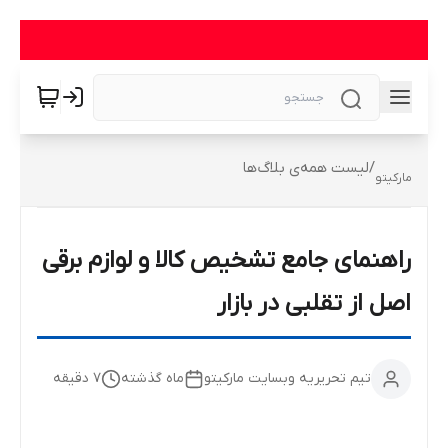
/
لیست همه‌ی بلاگ‌ها
مارکیتو
راهنمای جامع تشخیص کالا و لوازم برقی
اصل از تقلبی در بازار
تیم تحریریه وبسایت مارکیتو
ماه گذشته
7
دقیقه