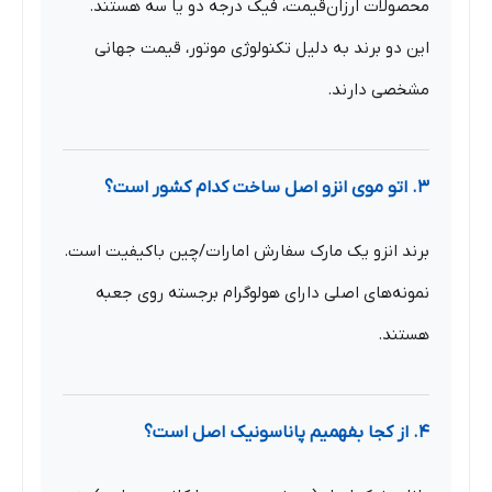
محصولات ارزان‌قیمت، فیک درجه دو یا سه هستند.
این دو برند به دلیل تکنولوژی موتور، قیمت جهانی
مشخصی دارند.
۳. اتو موی انزو اصل ساخت کدام کشور است؟
برند انزو یک مارک سفارش امارات/چین باکیفیت است.
نمونه‌های اصلی دارای هولوگرام برجسته روی جعبه
هستند.
۴. از کجا بفهمیم پاناسونیک اصل است؟