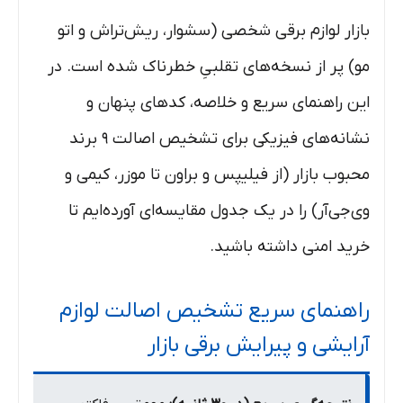
بازار لوازم برقی شخصی (سشوار، ریش‌تراش و اتو
مو) پر از نسخه‌های تقلبیِ خطرناک شده است. در
این راهنمای سریع و خلاصه، کدهای پنهان و
نشانه‌های فیزیکی برای تشخیص اصالت ۹ برند
محبوب بازار (از فیلیپس و براون تا موزر، کیمی و
وی‌جی‌آر) را در یک جدول مقایسه‌ای آورده‌ایم تا
خرید امنی داشته باشید.
راهنمای سریع تشخیص اصالت لوازم
آرایشی و پیرایش برقی بازار