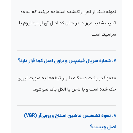
نمونه فیک از آهن رنگ‌شده استفاده می‌کند که به مو
آسیب شدید می‌زند، در حالی که اصل آن از تیتانیوم یا
سرامیک است.
۷. شماره سریال فیلیپس و براون اصل کجا قرار دارد؟
معمولاً در پشت دستگاه یا زیر تیغه‌ها به صورت لیزری
حک شده است و با ناخن یا الکل پاک نمی‌شود.
۸. نحوه تشخیص ماشین اصلاح وی‌جی‌آر (VGR)
اصل چیست؟