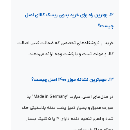
۱۲. بهترین راه برای خرید بدون ریسک کالای اصل
چیست؟
خرید از فروشگاه‌های تخصصی که ضمانت کتبی اصالت
کالا و مهلت تست و بازگشت وجه ارائه می‌دهند.
۱۳. مهم‌ترین نشانه موزر ۱۴۰۰ اصل چیست؟
در مدل‌های اصلی، عبارت "Made in Germany" به
صورت عمیق و بسیار تمیز پشت بدنه پلاستیکی حک
شده و اهرم تنظیم دنده دارای ۴ یا ۵ کلیک بسیار
محکم و باکیفیت است.