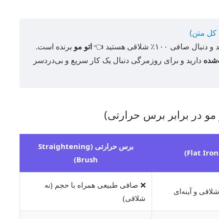
 کل متن)
نبال صافی ۱۰۰٪ شلاقی هستید 👈
اتو مو
برنده است.
‌شده
دارید و برای روزمرگی دنبال یک کار سریع و بی‌دردسر
 مو در برابر برس حرارتی)
برس حرارتی (Straightening
Brush)
❌ صافی طبیعی همراه با حجم (نه
شلاقی)