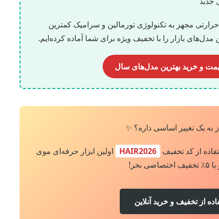
 جدید
رارتی مجهز به تکنولوژی تورمالین و سرامیک کمترین
مدل‌های بازار را با تخفیف ویژه برای شما آماده کرده‌ایم.
مت و خرید بهترین مدل‌های سال
ز به یک تغییر اساسی داره؟ ✨
تفاده از کد تخفیف
HAIR2026
اولین ابزار حرفه‌ای موی
اصی بخر!
اده از تخفیف و خرید آنلاین