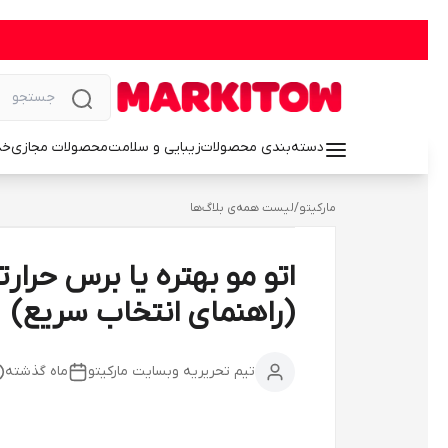
دسته‌بندی محصولات
زیبایی و سلامت
محصولات مجازی
خد
مارکیتو
/
لیست همه‌ی بلاگ‌ها
اتو مو بهتره یا برس حرار
(راهنمای انتخاب سریع)
تیم تحریریه وبسایت مارکیتو
ماه گذشته