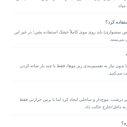
یاد.
ص سشواری) باید روی موی کاملاً خشک استفاده بشن؛ در غیر این
ی‌بینند.
ون نیاز به تقسیم‌بندی ریز موها، فقط با چند بار شانه کردن
فر درشت، موج‌دار و ساحلی ایجاد کرد اما با برس حرارتی فقط
به داخل/خارج حالت داد.