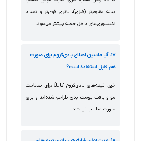
بدنه مقاوم‌تر (فلزی)، باتری قوی‌تر و تعداد
اکسسوری‌های داخل جعبه بیشتر می‌شود.
۱۷. آیا ماشین اصلاح بادی‌گروم برای صورت
هم قابل استفاده است؟
خیر، تیغه‌های بادی‌گروم کاملاً برای ضخامت
مو و بافت پوست بدن طراحی شده‌اند و برای
صورت مناسب نیستند.
۱۸. مدت زمان شارژدهی باتری تریمرهای