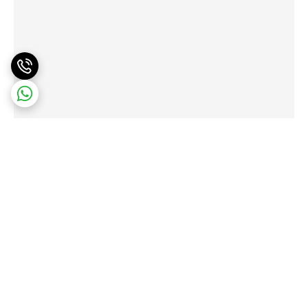
برگشت به بالا