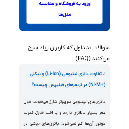
ورود به فروشگاه و مقایسه
مدل‌ها
سوالات متداول که کاربران زیاد سرچ
می‌کنند (FAQ)
۱. تفاوت باتری لیتیومی (Li-Ion) و نیکلی
(Ni-MH) در تریمرهای فیلیپس چیست؟
باتری‌های لیتیومی سریع‌تر شارژ می‌شوند، طول
عمر بسیار بالاتری دارند و با افت شارژ، قدرت
موتور آن‌ها کم نمی‌شود. باتری‌های نیکلی در