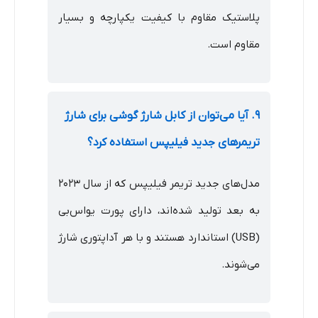
پلاستیک مقاوم با کیفیت یکپارچه و بسیار
مقاوم است.
۹. آیا می‌توان از کابل شارژ گوشی برای شارژ
تریمرهای جدید فیلیپس استفاده کرد؟
مدل‌های جدید تریمر فیلیپس که از سال ۲۰۲۳
به بعد تولید شده‌اند، دارای پورت یو‌اس‌بی
(USB) استاندارد هستند و با هر آداپتوری شارژ
می‌شوند.