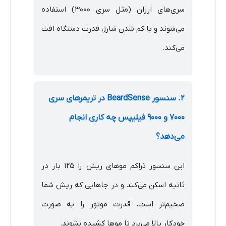
سری‌های ارزان (مثل سری 3000) استفاده
می‌شوند و با کم شدن شارژ، قدرت دستگاه افت
می‌کند.
۲. سنسور BeardSense در تریمرهای سری
۷۰۰۰ و ۹۰۰۰ فیلیپس چه کاری انجام
می‌دهد؟
این سنسور تراکم موهای ریش را ۱۲۵ بار در
ثانیه اسکن می‌کند و در جاهایی که ریش شما
ضخیم‌تر است، قدرت موتور را به صورت
خودکار بالا می‌برد تا موها کشیده نشوند.