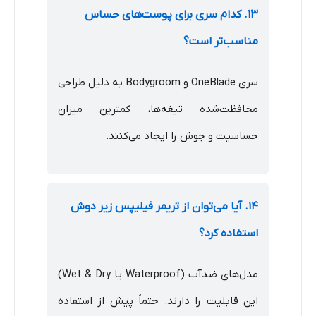
۱۳. کدام سری برای پوست‌های حساس
مناسب‌تر است؟
سری OneBlade و Bodygroom به دلیل طراحی
محافظت‌شده تیغه‌ها، کمترین میزان
حساسیت و جوش را ایجاد می‌کنند.
۱۴. آیا می‌توان از تریمر فیلیپس زیر دوش
استفاده کرد؟
مدل‌های ضدآب (Waterproof یا Wet & Dry)
این قابلیت را دارند. حتماً پیش از استفاده