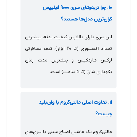
۱۰. چرا تریمرهای سری ۹۰۰۰ فیلیپس
گران‌ترین مدل‌ها هستند؟
این سری دارای بالاترین کیفیت بدنه، بیشترین
تعداد اکسسوری (تا ۲۰ ابزار)، کیف مسافرتی
لوکس هارد‌کیس و بیشترین مدت زمان
نگهداری شارژ (تا ۵ ساعت) است.
۱۱. تفاوت اصلی مالتی‌گروم با وان‌بلید
چیست؟
مالتی‌گروم یک ماشین اصلاح سنتی با سری‌های