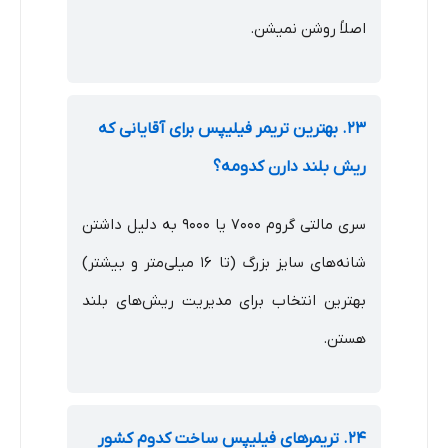
اصلاً روشن نمیشن.
۲۳. بهترین تریمر فیلیپس برای آقایانی که
ریش بلند دارن کدومه؟
سری مالتی گروم ۷۰۰۰ یا ۹۰۰۰ به دلیل داشتن
شانه‌های سایز بزرگ (تا ۱۶ میلی‌متر و بیشتر)
بهترین انتخاب برای مدیریت ریش‌های بلند
هستن.
۲۴. تریمرهای فیلیپس ساخت کدوم کشور