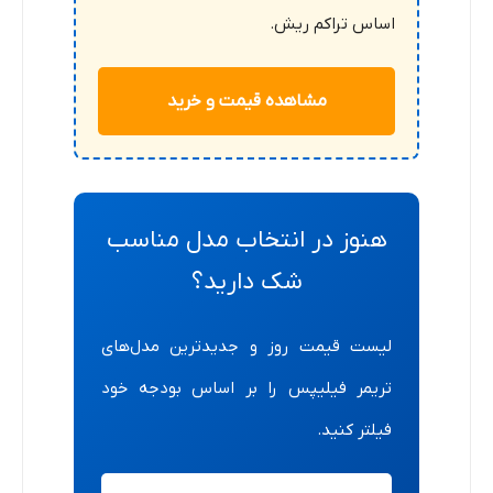
اساس تراکم ریش.
مشاهده قیمت و خرید
هنوز در انتخاب مدل مناسب
شک دارید؟
لیست قیمت روز و جدیدترین مدل‌های
تریمر فیلیپس را بر اساس بودجه خود
فیلتر کنید.