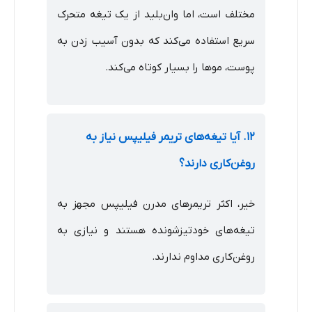
مختلف است، اما وان‌بلید از یک تیغه متحرک
سریع استفاده می‌کند که بدون آسیب زدن به
پوست، موها را بسیار کوتاه می‌کند.
۱۲. آیا تیغه‌های تریمر فیلیپس نیاز به
روغن‌کاری دارند؟
خیر، اکثر تریمرهای مدرن فیلیپس مجهز به
تیغه‌های خودتیزشونده هستند و نیازی به
روغن‌کاری مداوم ندارند.