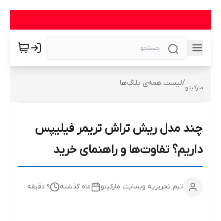
/
لیست همه‌ی بلاگ‌ها
مارکیتو
چند مدل ریش تراش تریمر فیلیپس
داریم؟ تفاوت‌ها و راهنمای خرید
تیم تحریریه وبسایت مارکیتو
ماه گذشته
9
دقیقه