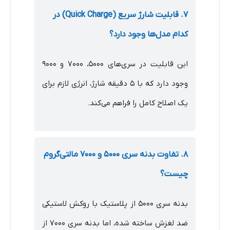
۷. قابلیت شارژ سریع (Quick Charge) در
کدام مدل‌ها وجود دارد؟
این قابلیت در سری‌های ۵۰۰۰، ۷۰۰۰ و ۹۰۰۰
وجود دارد که با ۵ دقیقه شارژ، انرژی لازم برای
یک اصلاح کامل را فراهم می‌کند.
۸. تفاوت بدنه سری ۵۰۰۰ و ۷۰۰۰ مالتی‌گروم
چیست؟
بدنه سری ۵۰۰۰ از پلاستیک با روکش لاستیکی
ضد لغزش ساخته شده، اما بدنه سری ۷۰۰۰ از