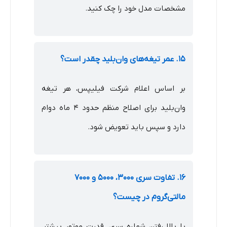
مشخصات مدل خود را چک کنید.
۱۵. عمر تیغه‌های وان‌بلید چقدر است؟
بر اساس اعلام شرکت فیلیپس، هر تیغه
وان‌بلید برای اصلاح منظم حدود ۴ ماه دوام
دارد و سپس باید تعویض شود.
۱۶. تفاوت سری ۳۰۰۰، ۵۰۰۰ و ۷۰۰۰
مالتی‌گروم در چیست؟
با بالا رفتن شماره سری، قدرت موتور بیشتر،