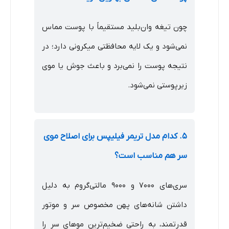
چون تیغه وان‌بلید مستقیماً با پوست مماس
نمی‌شود و یک لایه محافظتی میکرونی دارد؛ در
نتیجه پوست را نمی‌برد و باعث جوش یا موی
زیرپوستی نمی‌شود.
۵. کدام مدل تریمر فیلیپس برای اصلاح موی
سر هم مناسب است؟
سری‌های ۷۰۰۰ و ۹۰۰۰ مالتی‌گروم به دلیل
داشتن شانه‌های پهن مخصوص سر و موتور
قدرتمند، به راحتی ضخیم‌ترین موهای سر را