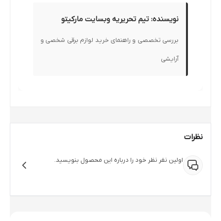
نویسنده: تیم تحریریه وبسایت مارکیتو
بررسی تخصصی و راهنمای خرید لوازم برقی شخصی و
آرایشی
نظرات
اولین نفر نظر خود را درباره این محصول بنویسید.