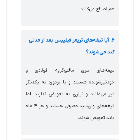
هم اصلاح می‌کنند.
۶. آیا تیغه‌های تریمر فیلیپس بعد از مدتی
کند می‌شوند؟
تیغه‌های سری مالتی‌گروم فولادی و
خودتیزشونده هستند و با برخورد به یکدیگر
تیز می‌مانند و نیازی به تعویض ندارند. اما
تیغه‌های وان‌بلید مصرفی هستند و هر ۴ ماه
باید تعویض شوند.