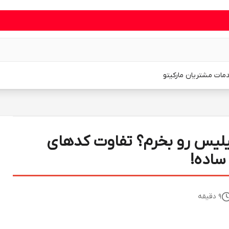
مات مشتریان مارکیتو
لیس رو بخرم؟ تفاوت کدهای
9
دقیقه