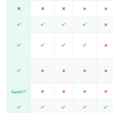
❌
❌
❌
❌
❌
✅
✅
✅
✅
❌
✅
✅
✅
✅
❌
✅
❌
❌
❌
❌
✅ (جدید)
❌
❌
❌
❌
✅
✅
✅
✅
✅