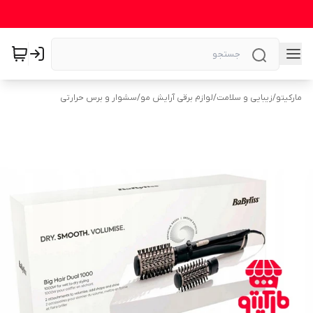
مارکیتو
/
زیبایی و سلامت
/
لوازم برقی آرایش مو
/
سشوار و برس حرارتی