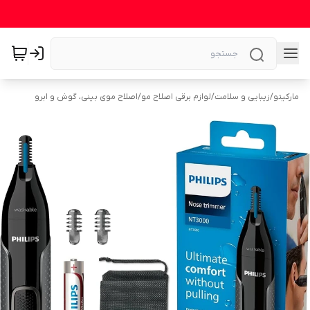
مارکیتو
/
زیبایی و سلامت
/
لوازم برقی اصلاح مو
/
اصلاح موی بینی، گوش و ابرو