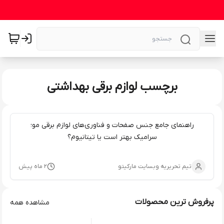
برچسب لوازم برقی بهداشتی
راهنمای جامع جنس صفحات و فناوری‌های لوازم برقی مو؛
سرامیک بهتر است یا تیتانیوم؟
تیم تحریریه وبسایت مارکیتو
۲ ماه پیش
پرفروش ترین محصولات
مشاهده همه