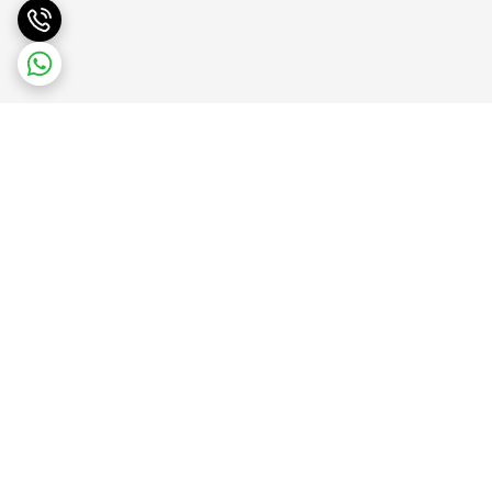
برگشت به بالا
پشتیبانی آنلاین
ضمانت بازگشت کالا