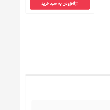
افزودن به سبد خرید
ن