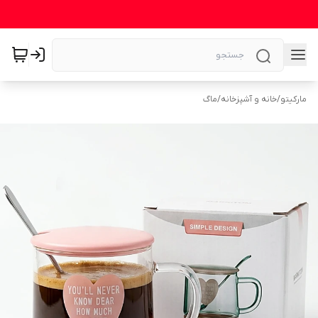
مارکیتو
/
خانه و آشپزخانه
/
ماگ