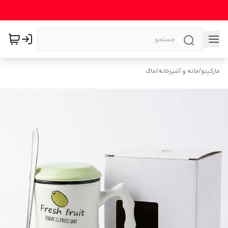
مارکیتو
/
خانه و آشپزخانه
/
ماگ