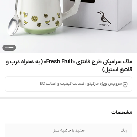
ماگ سرامیکی طرح فانتزی «Fresh Fruit» (به همراه درب و
قاشق استیل)
سرویس ویژه مارکیتو : ضمانت کیفیت و اصالت کالا
مشخصات
رنگ
سفید با حاشیه سبز