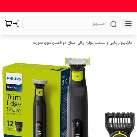
مارکیتو
/
زیبایی و سلامت
/
لوازم برقی اصلاح مو
/
اصلاح موی صورت