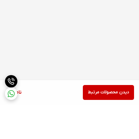
دیدن محصولات مرتبط
ناموجود