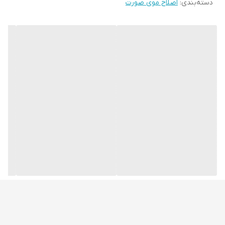
دسته‌بندی
:
اصلاح موی صورت