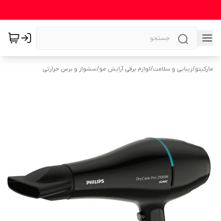
مارکیتو
/
زیبایی و سلامت
/
لوازم برقی آرایش مو
/
سشوار و برس حرارتی