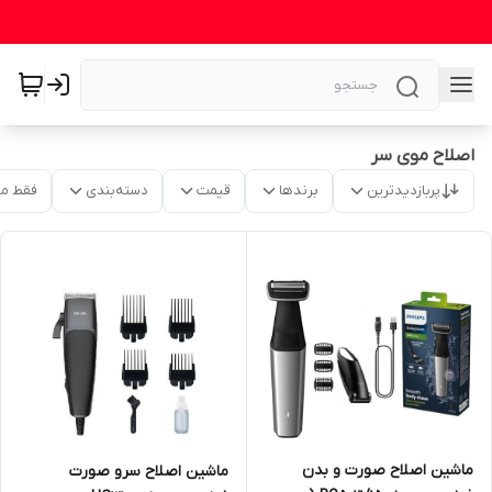
اصلاح موی سر
پربازدیدترین
برندها
قیمت
دسته‌بندی
فقط م
ماشین اصلاح صورت و بدن
ماشین اصلاح سرو صورت