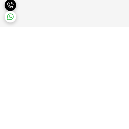
برگشت به بالا
پشتیبانی آنلاین
ضمانت بازگشت کالا