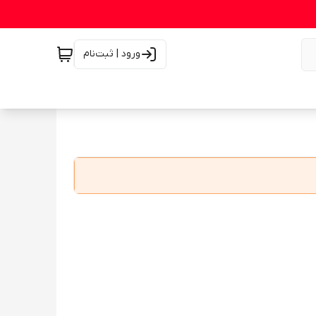
ورود | ثبت‌نام