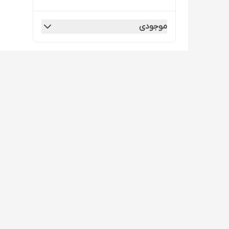
موجودی