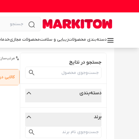
دسته‌بندی محصولات
زیبایی و سلامت
محصولات مجازی
خدمات
مرتب‌سازی
جستجو در نتایج
کالایی 
دسته‌بندی
برند