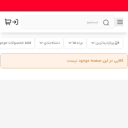
پربازدیدترین
برندها
دسته‌بندی
فقط محصولات موجو
کالایی در این صفحه موجود نیست