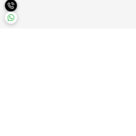
برگشت به بالا
پشتیبانی آنلاین
ضمانت بازگشت کالا